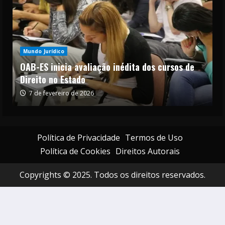
Mundo Jurídico
OAB-ES inicia avaliação inédita dos cursos de
Direito no Estado
7 de fevereiro de 2026
Política de Privacidade
Termos de Uso
Política de Cookies
Direitos Autorais
Copyrights © 2025. Todos os direitos reservados.
Mundo Jurídico
Sociedade de advogados