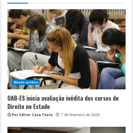
Mundo Jurídico
OAB-ES inicia avaliação inédita dos cursos de
Direito no Estado
Por Editor Casa Texto
7 de fevereiro de 2026