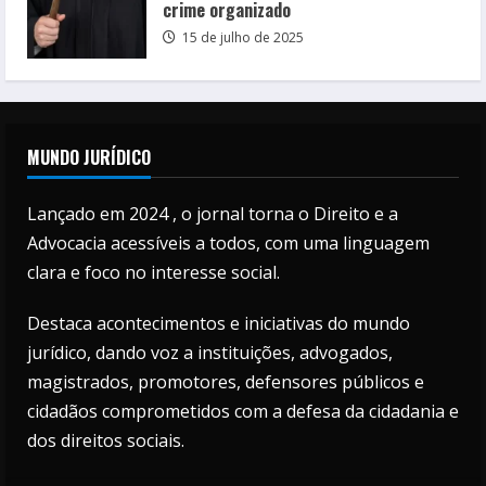
crime organizado
15 de julho de 2025
MUNDO JURÍDICO
Lançado em 2024 , o jornal torna o Direito e a
Advocacia acessíveis a todos, com uma linguagem
clara e foco no interesse social.
Destaca acontecimentos e iniciativas do mundo
jurídico, dando voz a instituições, advogados,
magistrados, promotores, defensores públicos e
cidadãos comprometidos com a defesa da cidadania e
dos direitos sociais.