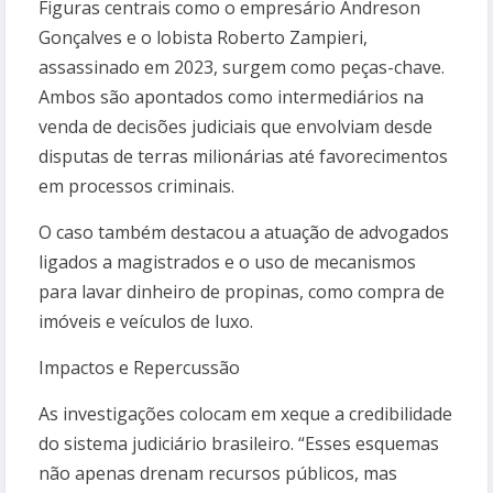
Figuras centrais como o empresário Andreson
Gonçalves e o lobista Roberto Zampieri,
assassinado em 2023, surgem como peças-chave.
Ambos são apontados como intermediários na
venda de decisões judiciais que envolviam desde
disputas de terras milionárias até favorecimentos
em processos criminais.
O caso também destacou a atuação de advogados
ligados a magistrados e o uso de mecanismos
para lavar dinheiro de propinas, como compra de
imóveis e veículos de luxo.
Impactos e Repercussão
As investigações colocam em xeque a credibilidade
do sistema judiciário brasileiro. “Esses esquemas
não apenas drenam recursos públicos, mas