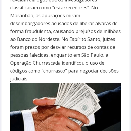
classificaram como “estarrecedores”. No
Maranhão, as apurações miram
desembargadores acusados de liberar alvarás de
forma fraudulenta, causando prejuízos de milhões
ao Banco do Nordeste. No Espírito Santo, juízes
foram presos por desviar recursos de contas de
pessoas falecidas, enquanto em São Paulo, a
Operação Churrascada identificou o uso de
códigos como “churrasco” para negociar decisões
judiciais.