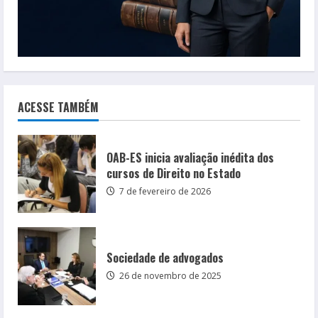
ACESSE TAMBÉM
OAB-ES inicia avaliação inédita dos
cursos de Direito no Estado
7 de fevereiro de 2026
Sociedade de advogados
26 de novembro de 2025