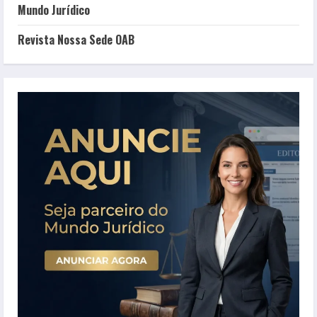
Mundo Jurídico
Revista Nossa Sede OAB