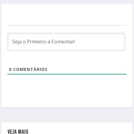
0
COMENTÁRIOS
VEJA MAIS