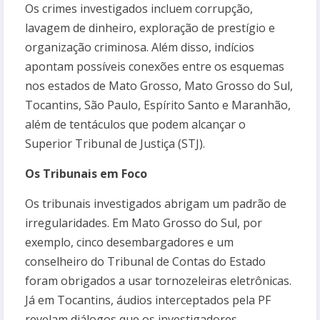
Os crimes investigados incluem corrupção,
lavagem de dinheiro, exploração de prestígio e
organização criminosa. Além disso, indícios
apontam possíveis conexões entre os esquemas
nos estados de Mato Grosso, Mato Grosso do Sul,
Tocantins, São Paulo, Espírito Santo e Maranhão,
além de tentáculos que podem alcançar o
Superior Tribunal de Justiça (STJ).
Os Tribunais em Foco
Os tribunais investigados abrigam um padrão de
irregularidades. Em Mato Grosso do Sul, por
exemplo, cinco desembargadores e um
conselheiro do Tribunal de Contas do Estado
foram obrigados a usar tornozeleiras eletrônicas.
Já em Tocantins, áudios interceptados pela PF
revelam diálogos que os investigadores