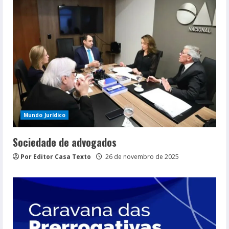
Mundo Jurídico
Sociedade de advogados
Por Editor Casa Texto
26 de novembro de 2025