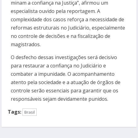
minam a confiança na Justiça”, afirmou um
especialista ouvido pela reportagem. A
complexidade dos casos reforça a necessidade de
reformas estruturais no Judiciário, especialmente
no controle de decisões e na fiscalização de
magistrados.
O desfecho dessas investigações será decisivo
para restaurar a confiança no Judiciário e
combater a impunidade. O acompanhamento
atento pela sociedade e a atuação de órgãos de
controle serão essenciais para garantir que os
responsáveis sejam devidamente punidos.
Tags:
Brasil