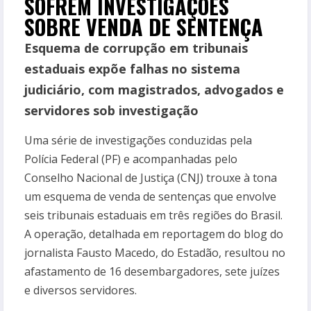
SOFREM INVESTIGAÇÕES
SOBRE VENDA DE SENTENÇA
Esquema de corrupção em tribunais
estaduais expõe falhas no sistema
judiciário, com magistrados, advogados e
servidores sob investigação
Uma série de investigações conduzidas pela
Polícia Federal (PF) e acompanhadas pelo
Conselho Nacional de Justiça (CNJ) trouxe à tona
um esquema de venda de sentenças que envolve
seis tribunais estaduais em três regiões do Brasil.
A operação, detalhada em reportagem do blog do
jornalista Fausto Macedo, do Estadão, resultou no
afastamento de 16 desembargadores, sete juízes
e diversos servidores.