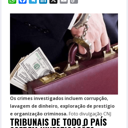
Link
Os crimes investigados incluem corrupção,
lavagem de dinheiro, exploração de prestígio
e organização criminosa.
Foto divulgação CNJ
TRIBUNAIS DE TODO O PAÍS