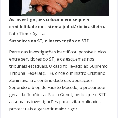
As investigações colocam em xeque a
credibilidade do sistema judiciário brasileiro.
Foto Timor Agora
Suspeitas no STJ e Intervenção do STF
Parte das investigações identificou possíveis elos
entre servidores do STJ e os esquemas nos
tribunais estaduais. O caso foi levado ao Supremo
Tribunal Federal (STF), onde o ministro Cristiano
Zanin avalia a continuidade das apurações.
Segundo o blog de Fausto Macedo, o procurador-
geral da República, Paulo Gonet, pediu que o STF
assuma as investigações para evitar nulidades
processuais e garantir maior rigor.