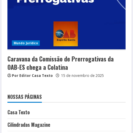
Mundo Jurídico
Caravana da Comissão de Prerrogativas da
OAB-ES chega a Colatina
Por Editor Casa Texto
15 de novembro de 2025
NOSSAS PÁGINAS
Casa Texto
Cilindradas Magazine