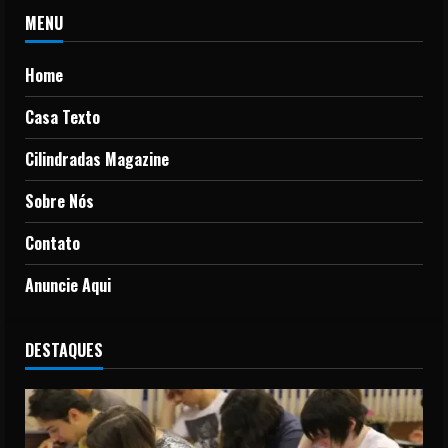
MENU
Home
Casa Texto
Cilindradas Magazine
Sobre Nós
Contato
Anuncie Aqui
DESTAQUES