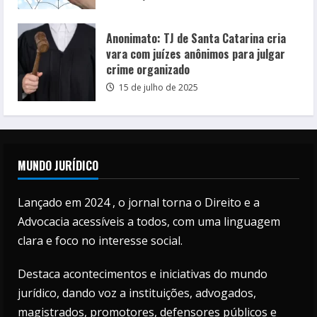
Anonimato: TJ de Santa Catarina cria
vara com juízes anônimos para julgar
crime organizado
15 de julho de 2025
MUNDO JURÍDICO
Lançado em 2024 , o jornal torna o Direito e a
Advocacia acessíveis a todos, com uma linguagem
clara e foco no interesse social.
Destaca acontecimentos e iniciativas do mundo
jurídico, dando voz a instituições, advogados,
magistrados, promotores, defensores públicos e