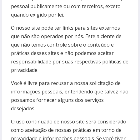
pessoal publicamente ou com terceiros, exceto
quando exigido por lei.
O nosso site pode ter links para sites externos
que não são operados por nós. Esteja ciente de
que não temos controle sobre o conteúdo e
práticas desses sites e não podemos aceitar
responsabilidade por suas respectivas políticas de
privacidade.
Você é livre para recusar a nossa solicitação de
informações pessoais, entendendo que talvez não
possamos fornecer alguns dos serviços
desejados.
O uso continuado de nosso site será considerado
como aceitação de nossas práticas em torno de
privacidade e informações pessoais. Se você tiver