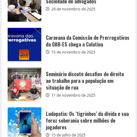
Sociedade de advogados
26 de novembro de 2025
Caravana da Comissão de Prerrogativas
da OAB-ES chega a Colatina
15 de novembro de 2025
Seminário discute desafios do direito
ao trabalho para a população em
situação de rua
11 de novembro de 2025
Ludopatia: Os ‘tigrinhos’ da dívida e sua
feroz soberania sobre milhões de
jogadores
15 de julho de 2025