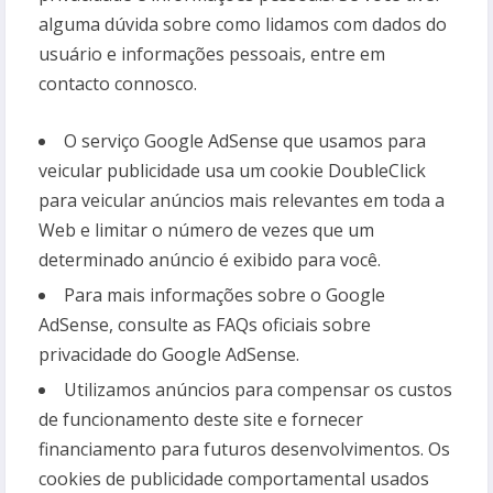
alguma dúvida sobre como lidamos com dados do
usuário e informações pessoais, entre em
contacto connosco.
O serviço Google AdSense que usamos para
veicular publicidade usa um cookie DoubleClick
para veicular anúncios mais relevantes em toda a
Web e limitar o número de vezes que um
determinado anúncio é exibido para você.
Para mais informações sobre o Google
AdSense, consulte as FAQs oficiais sobre
privacidade do Google AdSense.
Utilizamos anúncios para compensar os custos
de funcionamento deste site e fornecer
financiamento para futuros desenvolvimentos. Os
cookies de publicidade comportamental usados