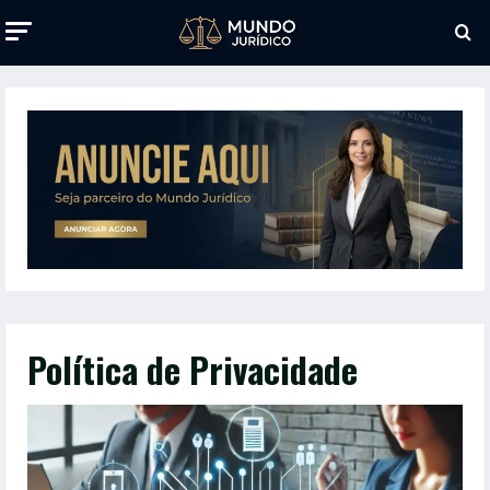
Política de Privacidade