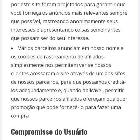
por este site foram projetados para garantir que
você forneça os anúncios mais relevantes sempre
que possível, rastreando anonimamente seus
interesses e apresentando coisas semelhantes
que possam ser do seu interesse.
Vários parceiros anunciam em nosso nome e
os cookies de rastreamento de afiliados
simplesmente nos permitem ver se nossos
clientes acessaram o site através de um dos sites
de nossos parceiros, para que possamos creditá-
los adequadamente e, quando aplicável, permitir
que nossos parceiros afiliados ofereçam qualquer
promoção que pode fornecê-lo para fazer uma
compra.
Compromisso do Usuário