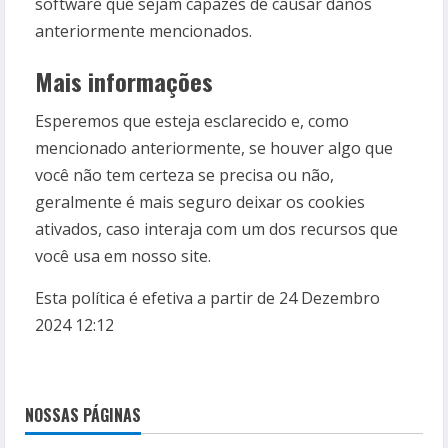
software que sejam capazes de causar danos
anteriormente mencionados.
Mais informações
Esperemos que esteja esclarecido e, como
mencionado anteriormente, se houver algo que
você não tem certeza se precisa ou não,
geralmente é mais seguro deixar os cookies
ativados, caso interaja com um dos recursos que
você usa em nosso site.
Esta política é efetiva a partir de 24 Dezembro
2024 12:12
NOSSAS PÁGINAS