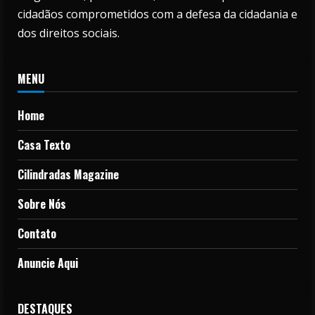
cidadãos comprometidos com a defesa da cidadania e
dos direitos sociais.
MENU
Home
Casa Texto
Cilindradas Magazine
Sobre Nós
Contato
Anuncie Aqui
DESTAQUES