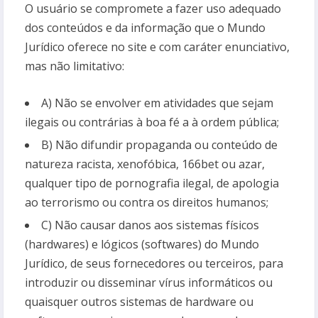
O usuário se compromete a fazer uso adequado
dos conteúdos e da informação que o Mundo
Jurídico oferece no site e com caráter enunciativo,
mas não limitativo:
A) Não se envolver em atividades que sejam
ilegais ou contrárias à boa fé a à ordem pública;
B) Não difundir propaganda ou conteúdo de
natureza racista, xenofóbica,
166bet
ou azar,
qualquer tipo de pornografia ilegal, de apologia
ao terrorismo ou contra os direitos humanos;
C) Não causar danos aos sistemas físicos
(hardwares) e lógicos (softwares) do Mundo
Jurídico, de seus fornecedores ou terceiros, para
introduzir ou disseminar vírus informáticos ou
quaisquer outros sistemas de hardware ou