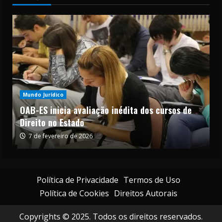
Mundo Jurídico
OAB-ES inicia avaliação inédita dos cursos de
Direito no Estado
7 de fevereiro de 2026
Política de Privacidade
Termos de Uso
Política de Cookies
Direitos Autorais
Copyrights © 2025. Todos os direitos reservados.