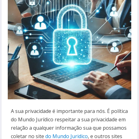
A sua privacidade é importante para nós. É política
do Mundo Jurídico respeitar a sua privacidade em
relação a qualquer informação sua que possamos
coletar no site
do Mundo Juridico
, e outros sites