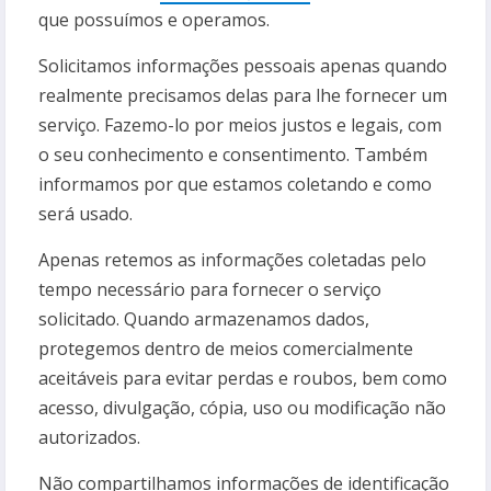
que possuímos e operamos.
Solicitamos informações pessoais apenas quando
realmente precisamos delas para lhe fornecer um
serviço. Fazemo-lo por meios justos e legais, com
o seu conhecimento e consentimento. Também
informamos por que estamos coletando e como
será usado.
Apenas retemos as informações coletadas pelo
tempo necessário para fornecer o serviço
solicitado. Quando armazenamos dados,
protegemos dentro de meios comercialmente
aceitáveis para evitar perdas e roubos, bem como
acesso, divulgação, cópia, uso ou modificação não
autorizados.
Não compartilhamos informações de identificação