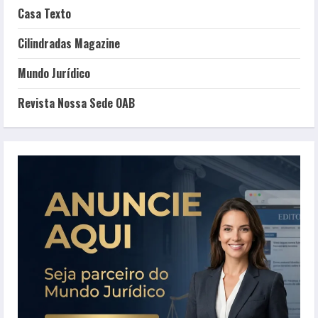
Casa Texto
Cilindradas Magazine
Mundo Jurídico
Revista Nossa Sede OAB