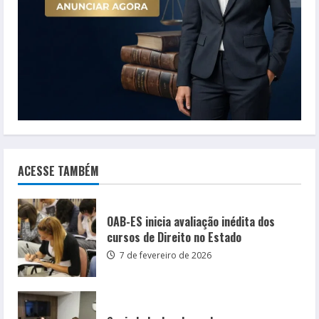
ACESSE TAMBÉM
OAB-ES inicia avaliação inédita dos
cursos de Direito no Estado
7 de fevereiro de 2026