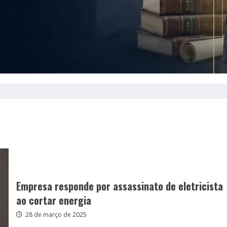
Empresa responde por assassinato de eletricista
ao cortar energia
28 de março de 2025