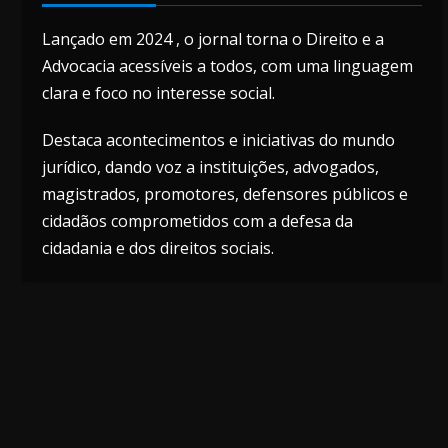
Lançado em 2024 , o jornal torna o Direito e a
Advocacia acessíveis a todos, com uma linguagem
clara e foco no interesse social.
Destaca acontecimentos e iniciativas do mundo
jurídico, dando voz a instituições, advogados,
magistrados, promotores, defensores públicos e
cidadãos comprometidos com a defesa da
cidadania e dos direitos sociais.