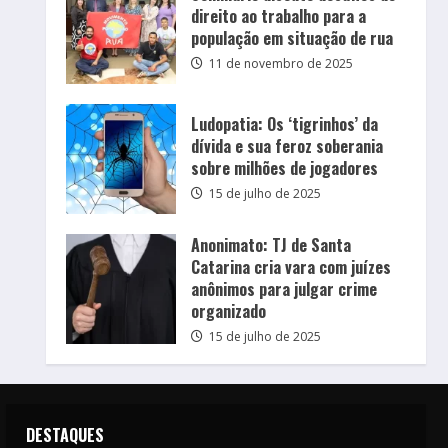
direito ao trabalho para a
população em situação de rua
11 de novembro de 2025
Ludopatia: Os ‘tigrinhos’ da
dívida e sua feroz soberania
sobre milhões de jogadores
15 de julho de 2025
Anonimato: TJ de Santa
Catarina cria vara com juízes
anônimos para julgar crime
organizado
15 de julho de 2025
DESTAQUES