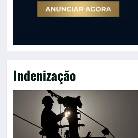
Indenização