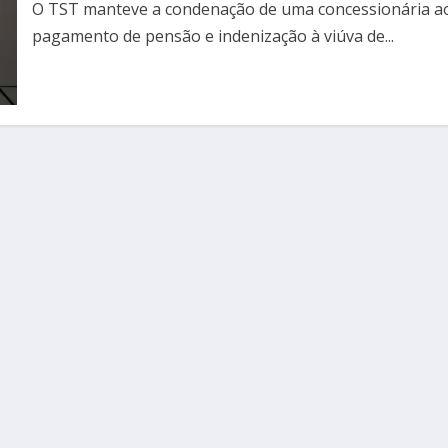
O TST manteve a condenação de uma concessionária a
pagamento de pensão e indenização à viúva de...