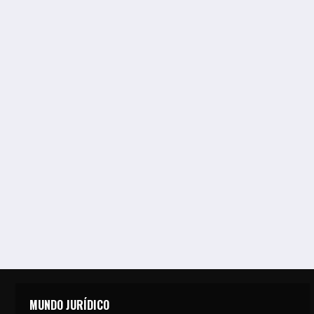
MUNDO JURÍDICO