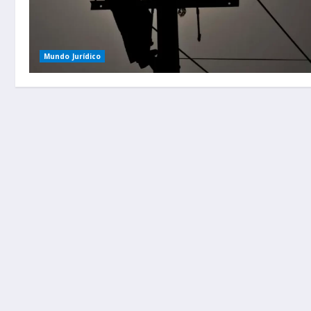
Mundo Jurídico