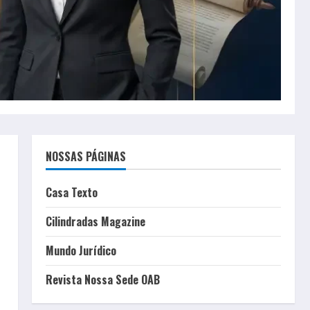
NOSSAS PÁGINAS
Casa Texto
Cilindradas Magazine
Mundo Jurídico
Revista Nossa Sede OAB