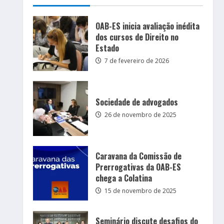
OAB-ES inicia avaliação inédita
dos cursos de Direito no
Estado
7 de fevereiro de 2026
Sociedade de advogados
26 de novembro de 2025
Caravana da Comissão de
Prerrogativas da OAB-ES
chega a Colatina
15 de novembro de 2025
Seminário discute desafios do