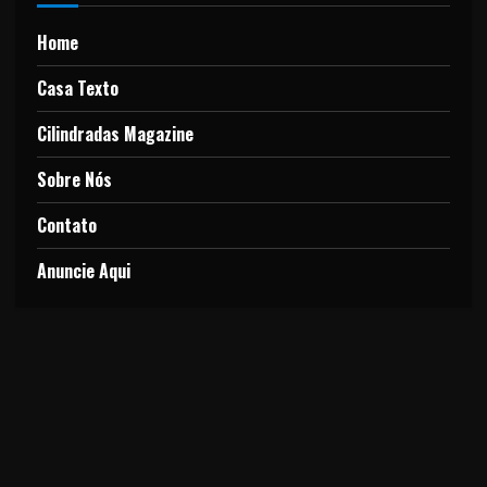
Home
Casa Texto
Cilindradas Magazine
Sobre Nós
Contato
Anuncie Aqui