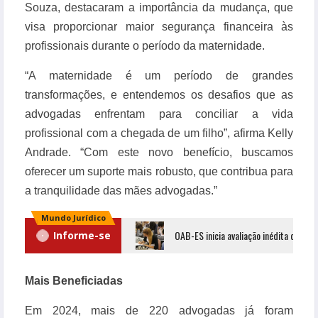
Souza, destacaram a importância da mudança, que
visa proporcionar maior segurança financeira às
profissionais durante o período da maternidade.
“A maternidade é um período de grandes
transformações, e entendemos os desafios que as
advogadas enfrentam para conciliar a vida
profissional com a chegada de um filho”, afirma Kelly
Andrade. “Com este novo benefício, buscamos
oferecer um suporte mais robusto, que contribua para
a tranquilidade das mães advogadas.”
Mundo Jurídico
OAB-ES inicia avaliação inédita dos cu
Informe-se
Mais Beneficiadas
Em 2024, mais de 220 advogadas já foram