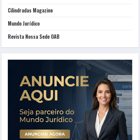
Cilindradas Magazine
Mundo Jurídico
Revista Nossa Sede OAB