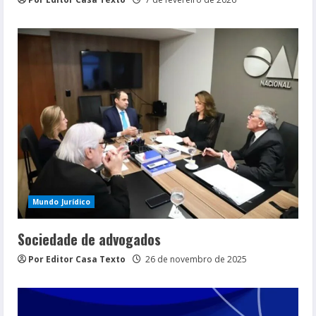
Mundo Jurídico
Sociedade de advogados
Por Editor Casa Texto
26 de novembro de 2025