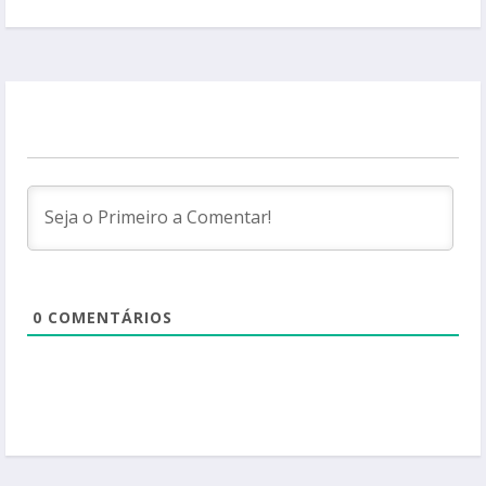
0
COMENTÁRIOS