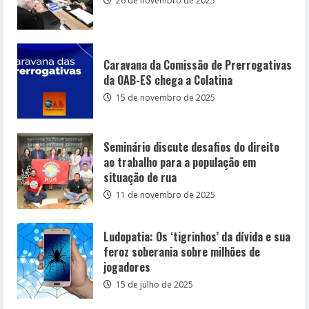
26 de novembro de 2025
Caravana da Comissão de Prerrogativas
da OAB-ES chega a Colatina
15 de novembro de 2025
Seminário discute desafios do direito
ao trabalho para a população em
situação de rua
11 de novembro de 2025
Ludopatia: Os ‘tigrinhos’ da dívida e sua
feroz soberania sobre milhões de
jogadores
15 de julho de 2025