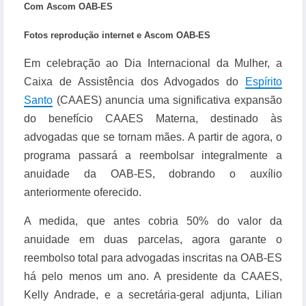
Com Ascom OAB-ES
Fotos reprodução internet e Ascom OAB-ES
Em celebração ao Dia Internacional da Mulher, a
Caixa de Assistência dos Advogados do
Espírito
Santo
(CAAES) anuncia uma significativa expansão
do benefício CAAES Materna, destinado às
advogadas que se tornam mães. A partir de agora, o
programa passará a reembolsar integralmente a
anuidade da OAB-ES, dobrando o auxílio
anteriormente oferecido.
A medida, que antes cobria 50% do valor da
anuidade em duas parcelas, agora garante o
reembolso total para advogadas inscritas na OAB-ES
há pelo menos um ano. A presidente da CAAES,
Kelly Andrade, e a secretária-geral adjunta, Lilian