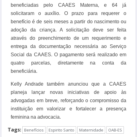
beneficiadas pelo CAAES Materna, e 64 já
solicitaram o auxílio. O prazo para requerer o
benefício é de seis meses a partir do nascimento ou
adoção da criança. A solicitação deve ser feita
através do preenchimento de um requerimento e
entrega da documentação necessária ao Serviço
Social da CAAES. O pagamento será realizado em
quatro parcelas, diretamente na conta da
beneficiária.
Kelly Andrade também anunciou que a CAAES
planeja lançar novas iniciativas de apoio às
advogadas em breve, reforçando o compromisso da
instituição em valorizar e fortalecer a presença
feminina na advocacia.
Tags:
Benefícios
Espirito Santo
Maternidade
OAB-ES