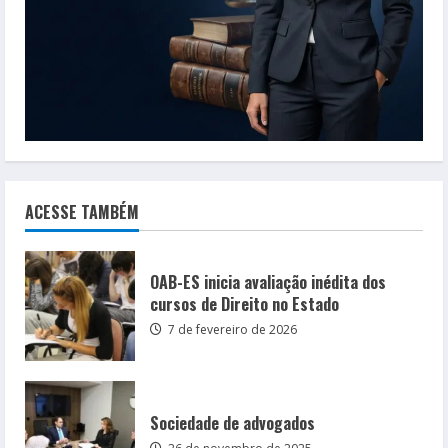
ACESSE TAMBÉM
OAB-ES inicia avaliação inédita dos
cursos de Direito no Estado
7 de fevereiro de 2026
Sociedade de advogados