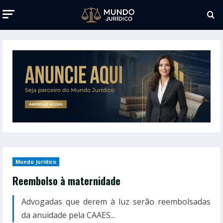
Mundo Jurídico
Reembolso à maternidade
Advogadas que derem à luz serão reembolsadas
da anuidade pela CAAES...