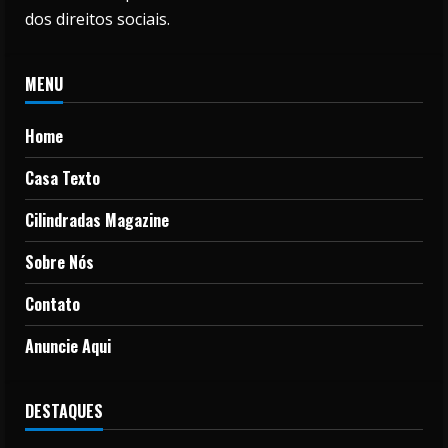
dos direitos sociais.
MENU
Home
Casa Texto
Cilindradas Magazine
Sobre Nós
Contato
Anuncie Aqui
DESTAQUES