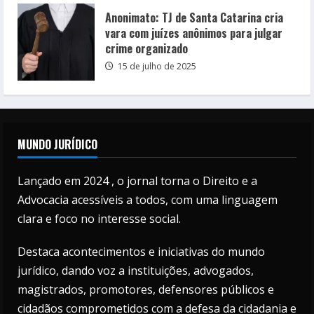
Anonimato: TJ de Santa Catarina cria
vara com juízes anônimos para julgar
crime organizado
15 de julho de 2025
MUNDO JURÍDICO
Lançado em 2024 , o jornal torna o Direito e a
Advocacia acessíveis a todos, com uma linguagem
clara e foco no interesse social.
Destaca acontecimentos e iniciativas do mundo
jurídico, dando voz a instituições, advogados,
magistrados, promotores, defensores públicos e
cidadãos comprometidos com a defesa da cidadania e