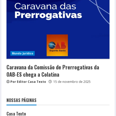
Mundo Jurídico
Caravana da Comissão de Prerrogativas da
OAB-ES chega a Colatina
Por Editor Casa Texto
15 de novembro de 2025
NOSSAS PÁGINAS
Casa Texto