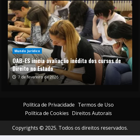
Mundo Jurídico
OAB-ES inicia avaliação inédita dos cursos de
Direito no Estado
7 de fevereiro de 2026
Política de Privacidade
Termos de Uso
Política de Cookies
Direitos Autorais
Copyrights © 2025. Todos os direitos reservados.