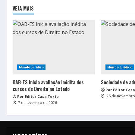
VEJA MAIS
Mundo Jurídico
Mundo Jurídico
OAB-ES inicia avaliação inédita dos
Sociedade de ad
cursos de Direito no Estado
Por Editor Cas
26 de novembro
Por Editor Casa Texto
7 de fevereiro de 2026