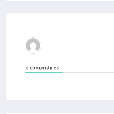
0
COMENTÁRIOS