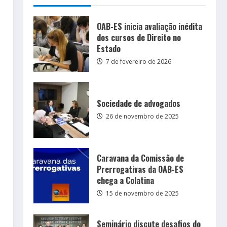
OAB-ES inicia avaliação inédita
dos cursos de Direito no
Estado
7 de fevereiro de 2026
Sociedade de advogados
26 de novembro de 2025
Caravana da Comissão de
Prerrogativas da OAB-ES
chega a Colatina
15 de novembro de 2025
Seminário discute desafios do