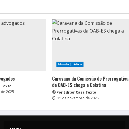
Mundo Jurídico
vogados
Caravana da Comissão de Prerrogativa
da OAB-ES chega a Colatina
a Texto
 de 2025
Por Editor Casa Texto
15 de novembro de 2025