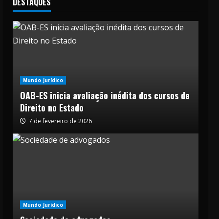
DESTAQUES
Mundo Jurídico
OAB-ES inicia avaliação inédita dos cursos de
Direito no Estado
7 de fevereiro de 2026
Mundo Jurídico