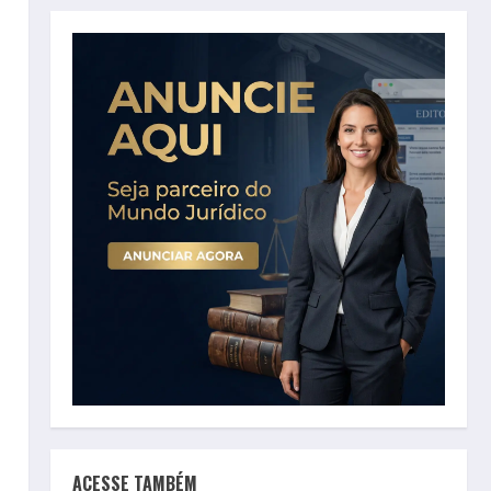
ACESSE TAMBÉM