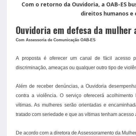
Com o retorno da Ouvidoria, a OAB-ES bu
direitos humanos e 
Ouvidoria em defesa da mulher
Com Assessoria de Comunicação OAB-ES
A proposta é oferecer um canal de fácil acesso 
discriminação, ameaças ou qualquer outro tipo de violê
Além de receber denúncias, a Ouvidoria desempenha
contra a violência. O serviço oferecerá acolhimento
vítimas. As mulheres serão orientadas e encaminha
tratado com seriedade e que as vítimas tenham acesso a
De acordo com a diretora de Assessoramento da Mulher