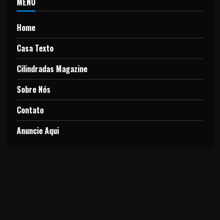
MENU
Home
Casa Texto
Cilindradas Magazine
Sobre Nós
Contato
Anuncie Aqui