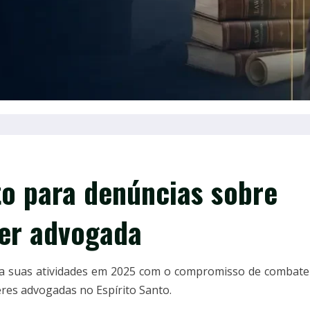
o para denúncias sobre
her advogada
a suas atividades em 2025 com o compromisso de combate
res advogadas no Espírito Santo.