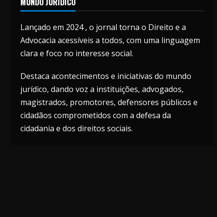
MUNDO JURÍDICO
Lançado em 2024 , o jornal torna o Direito e a
Advocacia acessíveis a todos, com uma linguagem
clara e foco no interesse social.
Destaca acontecimentos e iniciativas do mundo
jurídico, dando voz a instituições, advogados,
magistrados, promotores, defensores públicos e
cidadãos comprometidos com a defesa da
cidadania e dos direitos sociais.