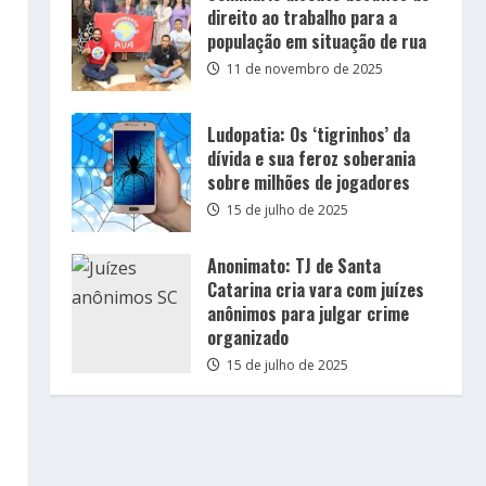
direito ao trabalho para a
população em situação de rua
11 de novembro de 2025
Ludopatia: Os ‘tigrinhos’ da
dívida e sua feroz soberania
sobre milhões de jogadores
15 de julho de 2025
Anonimato: TJ de Santa
Catarina cria vara com juízes
anônimos para julgar crime
organizado
15 de julho de 2025