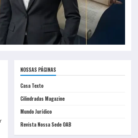
NOSSAS PÁGINAS
Casa Texto
Cilindradas Magazine
Mundo Jurídico
r
Revista Nossa Sede OAB